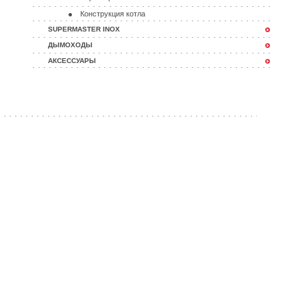
Конструкция котла
SUPERMASTER INOX
ДЫМОХОДЫ
АКСЕССУАРЫ