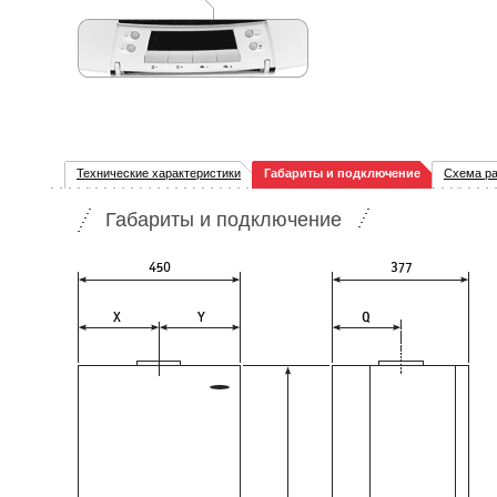
Технические характеристики
Габариты и подключение
Схема р
Габариты и подключение