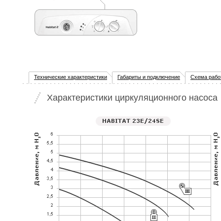
Технические характеристики
Габариты и подключение
Схема рабо
Характеристики циркуляционного насоса